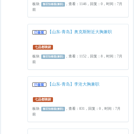
板块:
，查看：1146，回复：0，时间：7月
鲁区怡春园(兼职)
前
【山东-青岛】奥克斯附近大胸兼职
七品都骑尉
板块:
，查看：1152，回复：8，时间：7月
鲁区怡春园(兼职)
前
【山东-青岛】李沧大胸兼职
七品都骑尉
板块:
，查看：831，回复：0，时间：7月
鲁区怡春园(兼职)
前