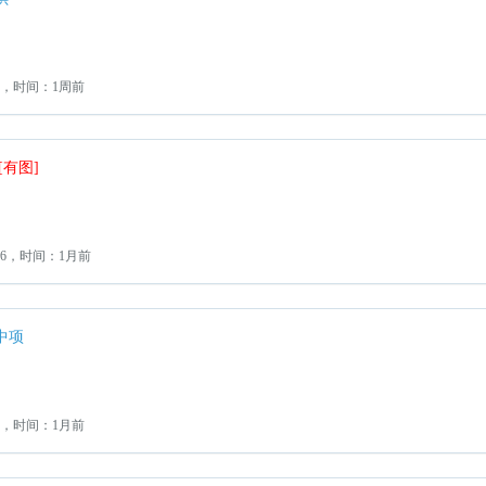
2，时间：1周前
[有图]
：6，时间：1月前
中项
3，时间：1月前