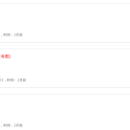
4，时间：2月前
[有图]
11，时间：2月前
1，时间：2月前