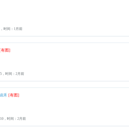
2，时间：1月前
[有图]
：5，时间：2月前
z锦禾
[有图]
10，时间：2月前