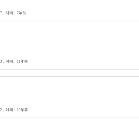
：7，时间：7年前
3，时间：11年前
2，时间：12年前