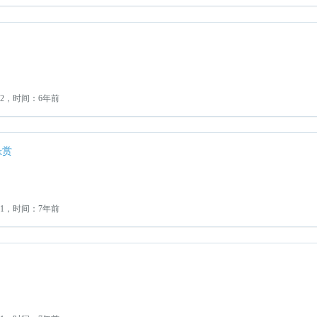
：2，时间：6年前
悬赏
：1，时间：7年前