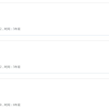
：2，时间：5年前
：2，时间：5年前
：0，时间：6年前