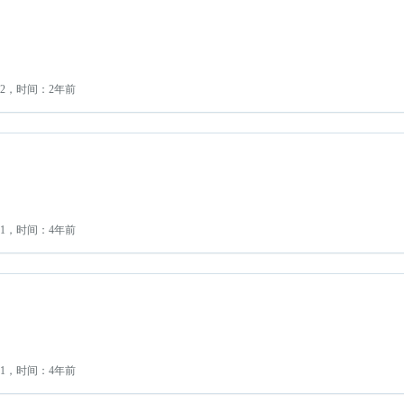
：2，时间：2年前
：1，时间：4年前
：1，时间：4年前