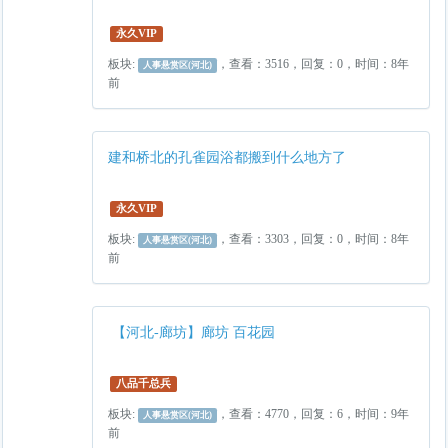
永久VIP
板块:
，查看：3516，回复：0，时间：8年
人事悬赏区(河北)
前
建和桥北的孔雀园浴都搬到什么地方了
永久VIP
板块:
，查看：3303，回复：0，时间：8年
人事悬赏区(河北)
前
【河北-廊坊】廊坊 百花园
八品千总兵
板块:
，查看：4770，回复：6，时间：9年
人事悬赏区(河北)
前