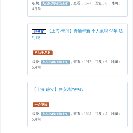
板块:
，查看：1677，回复：6，时间：
九品升级毕业区(上海)
4月前
【上海-青浦】青浦华新 个人兼职 98年 还
行呢
八品千总兵
板块:
，查看：1912，回复：6，时间：
九品升级毕业区(上海)
5月前
【上海-静安】静安洗浴中心
一介草民
板块:
，查看：1645，回复：5，时间：
九品升级毕业区(上海)
5月前